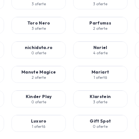
3
oferte
3
oferte
Toro Nero
Parfumss
3
oferte
2
oferte
nichiduta.ro
Noriel
0
oferte
4
oferte
Manute Magice
Mariart
2
oferte
1
ofertă
Kinder Play
Klarstein
0
oferte
3
oferte
Luxuro
Gift Spot
1
ofertă
0
oferte