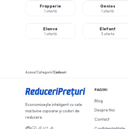
Frapperie
Genios
1
ofertă
1
ofertă
Elanve
Elefant
1
ofertă
3
oferte
Acasa
/
Categorii
/
Cadouri
PAGINI
Blog
Economisește inteligent cu cele
Despre Noi
mai bune cupoane și coduri de
reducere.
Contact
Confidențialitate