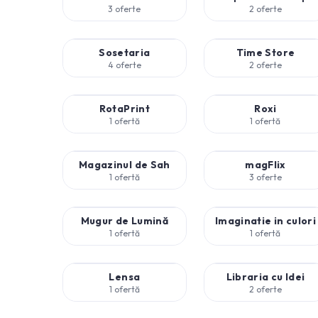
3
oferte
2
oferte
Sosetaria
Time Store
4
oferte
2
oferte
RotaPrint
Roxi
1
ofertă
1
ofertă
Magazinul de Sah
magFlix
1
ofertă
3
oferte
Mugur de Lumină
Imaginatie in culori
1
ofertă
1
ofertă
Lensa
Libraria cu Idei
1
ofertă
2
oferte