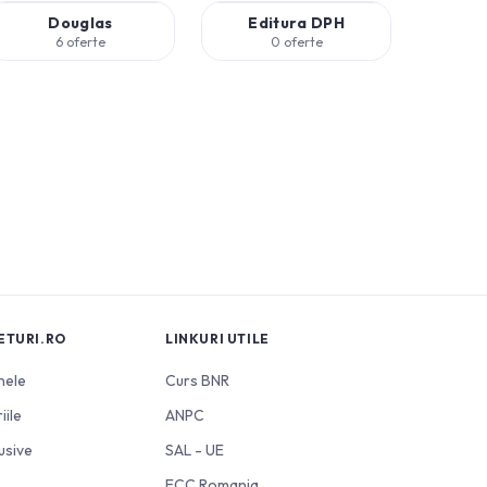
Douglas
Editura DPH
6
oferte
0
oferte
ETURI.RO
LINKURI UTILE
nele
Curs BNR
iile
ANPC
usive
SAL - UE
ECC Romania