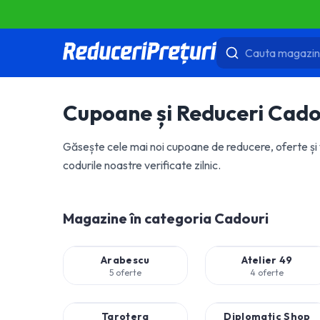
Cupoane și Reduceri
Cado
Găsește cele mai noi cupoane de reducere, oferte și
codurile noastre verificate zilnic.
Magazine în categoria
Cadouri
Arabescu
Atelier 49
5
oferte
4
oferte
Tarotera
Diplomatic Shop