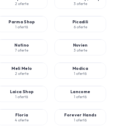
2
oferte
3
oferte
Parma Shop
Picadili
1
ofertă
6
oferte
Notino
Nuvien
7
oferte
3
oferte
Meli Melo
Modica
2
oferte
1
ofertă
Laica Shop
Lancome
1
ofertă
1
ofertă
Floria
Forever Hands
4
oferte
1
ofertă