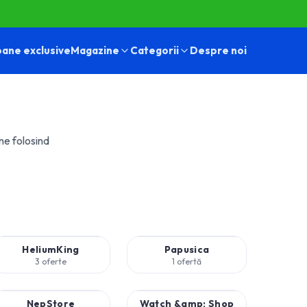
ane exclusive
Magazine
Categorii
Despre noi
ne folosind
HeliumKing
Papusica
3
oferte
1
ofertă
NepStore
Watch &amp; Shop