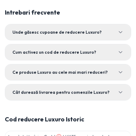
Intrebari frecvente
Unde găsesc cupoane de reducere Luxuro?
Cum activez un cod de reducere Luxuro?
Ce produse Luxuro au cele mai mari reduceri?
Cât durează livrarea pentru comenzile Luxuro?
Cod reducere
Luxuro
Istoric