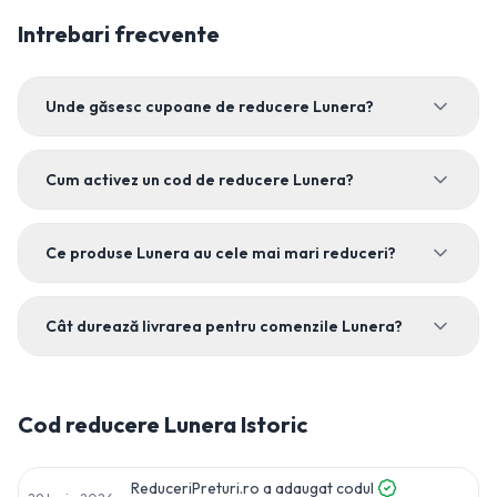
Intrebari frecvente
Unde găsesc cupoane de reducere Lunera?
Cum activez un cod de reducere Lunera?
Ce produse Lunera au cele mai mari reduceri?
Cât durează livrarea pentru comenzile Lunera?
Cod reducere
Lunera
Istoric
ReduceriPreturi.ro a adaugat codul