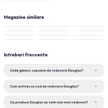
Magazine similare
Intrebari frecvente
Unde găsesc cupoane de reducere Douglas?
Cum activez un cod de reducere Douglas?
Ce produse Douglas au cele mai mari reduceri?