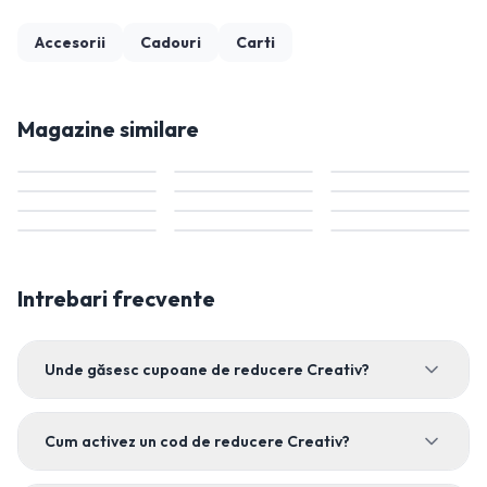
Accesorii
Cadouri
Carti
Magazine similare
Intrebari frecvente
Unde găsesc cupoane de reducere Creativ?
Cum activez un cod de reducere Creativ?