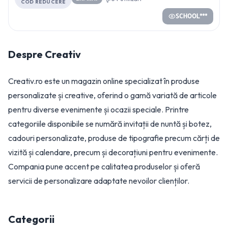
COD REDUCERE
SCHOOL***
Despre
Creativ
Creativ.ro este un magazin online specializat în produse
personalizate și creative, oferind o gamă variată de articole
pentru diverse evenimente și ocazii speciale. Printre
categoriile disponibile se numără invitații de nuntă și botez,
cadouri personalizate, produse de tipografie precum cărți de
vizită și calendare, precum și decorațiuni pentru evenimente.
Compania pune accent pe calitatea produselor și oferă
servicii de personalizare adaptate nevoilor clienților.
Categorii