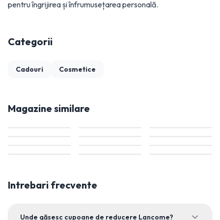
pentru îngrijirea și înfrumusețarea personală.
Categorii
Cadouri
Cosmetice
Magazine similare
Intrebari frecvente
Unde găsesc cupoane de reducere Lancome?