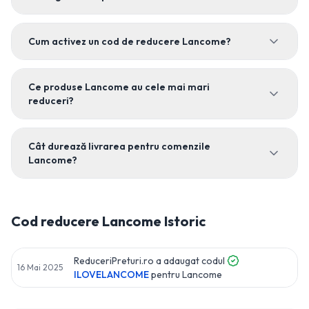
Cum activez un cod de reducere Lancome?
Ce produse Lancome au cele mai mari
reduceri?
Cât durează livrarea pentru comenzile
Lancome?
Cod reducere
Lancome
Istoric
ReduceriPreturi.ro a adaugat codul
16 Mai 2025
ILOVELANCOME
pentru
Lancome