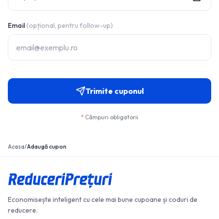
Email
(opțional, pentru follow-up)
Trimite cuponul
*
Câmpuri obligatorii
Acasa
/
Adaugă cupon
Economisește inteligent cu cele mai bune cupoane și coduri de
reducere.