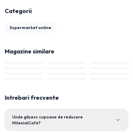
Categorii
Supermarket online
Magazine similare
Intrebari frecvente
Unde găsesc cupoane de reducere
MilenialCafe?