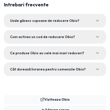
Intrebari frecvente
Unde găsesc cupoane de reducere Obio?
Cum activez un cod de reducere Obio?
Ce produse Obio au cele mai mari reduceri?
Cât durează livrarea pentru comenzile Obio?
Viziteaza
Obio
Adauga cupon