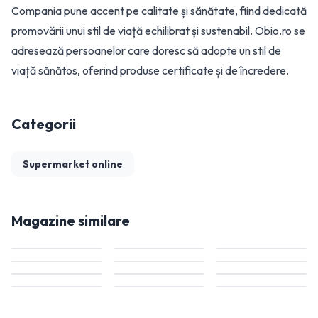
Compania pune accent pe calitate și sănătate, fiind dedicată
promovării unui stil de viață echilibrat și sustenabil. Obio.ro se
adresează persoanelor care doresc să adopte un stil de
viață sănătos, oferind produse certificate și de încredere.
Categorii
Supermarket online
Magazine similare