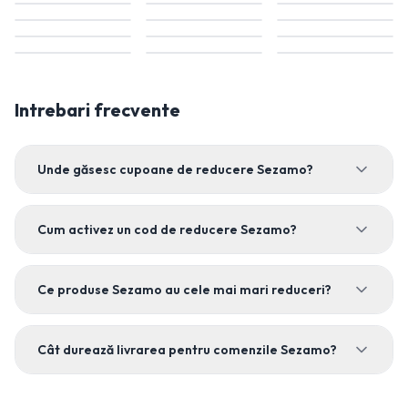
Intrebari frecvente
Unde găsesc cupoane de reducere Sezamo?
Cum activez un cod de reducere Sezamo?
Ce produse Sezamo au cele mai mari reduceri?
Cât durează livrarea pentru comenzile Sezamo?