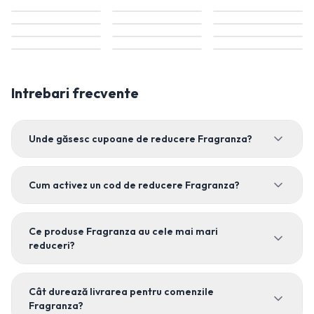
Intrebari frecvente
Unde găsesc cupoane de reducere Fragranza?
Cum activez un cod de reducere Fragranza?
Ce produse Fragranza au cele mai mari
reduceri?
Cât durează livrarea pentru comenzile
Fragranza?