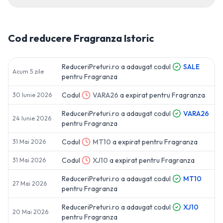
Cod reducere
Fragranza
Istoric
ReduceriPreturi.ro a adaugat codul
SALE
Acum 5 zile
pentru
Fragranza
Codul
VARA26
a expirat pentru
Fragranza
30 Iunie 2026
ReduceriPreturi.ro a adaugat codul
VARA26
24 Iunie 2026
pentru
Fragranza
Codul
MT10
a expirat pentru
Fragranza
31 Mai 2026
Codul
XJ10
a expirat pentru
Fragranza
31 Mai 2026
ReduceriPreturi.ro a adaugat codul
MT10
27 Mai 2026
pentru
Fragranza
ReduceriPreturi.ro a adaugat codul
XJ10
20 Mai 2026
pentru
Fragranza