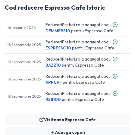
Cod reducere
Espresso Cafe
Istoric
ReduceriPreturi.ro a adaugat codul
16 Ianuarie 2026
DEMMERS10
pentru
Espresso Cafe
ReduceriPreturi.ro a adaugat codul
18 Septembrie 2025
ESPRESSO10
pentru
Espresso Cafe
ReduceriPreturi.ro a adaugat codul
18 Septembrie 2025
BAZZ10
pentru
Espresso Cafe
ReduceriPreturi.ro a adaugat codul
18 Septembrie 2025
APPCAF
pentru
Espresso Cafe
ReduceriPreturi.ro a adaugat codul
18 Septembrie 2025
RSB100
pentru
Espresso Cafe
Viziteaza
Espresso Cafe
Adauga cupon