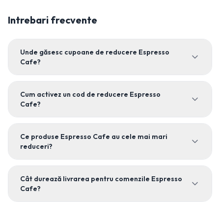
Intrebari frecvente
Unde găsesc cupoane de reducere Espresso
Cafe?
Cum activez un cod de reducere Espresso
Cafe?
Ce produse Espresso Cafe au cele mai mari
reduceri?
Cât durează livrarea pentru comenzile Espresso
Cafe?