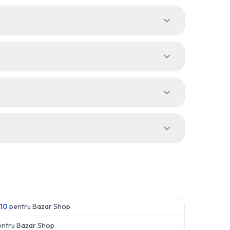
10
pentru
Bazar Shop
entru
Bazar Shop