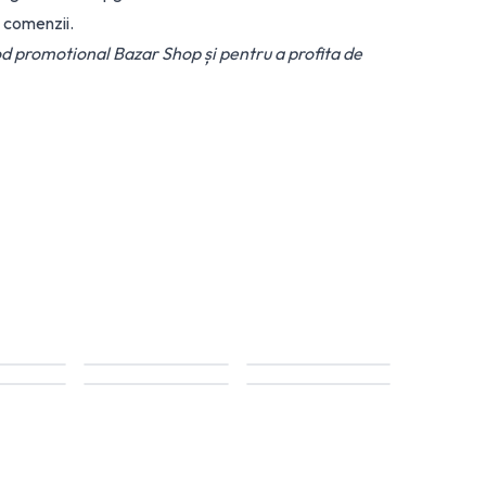
a comenzii.
od promotional Bazar Shop și pentru a profita de