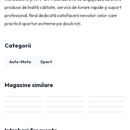
produse de înaltă calitate, servicii de livrare rapide și suport
profesional, fiind dedicată satisfacerii nevoilor celor care
practică sporturi extreme pe două roți.
Categorii
Auto-Moto
Sport
Magazine similare