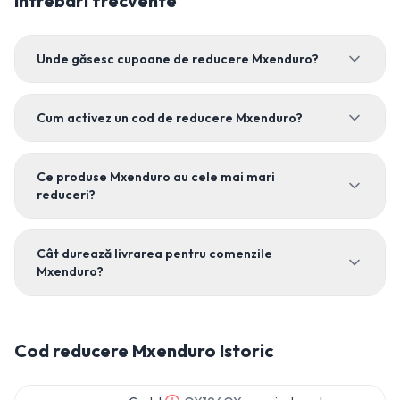
Intrebari frecvente
Unde găsesc cupoane de reducere Mxenduro?
Cum activez un cod de reducere Mxenduro?
Ce produse Mxenduro au cele mai mari
reduceri?
Cât durează livrarea pentru comenzile
Mxenduro?
Cod reducere
Mxenduro
Istoric