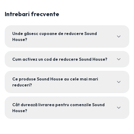
Intrebari frecvente
Unde găsesc cupoane de reducere Sound
House?
Cum activez un cod de reducere Sound House?
Ce produse Sound House au cele mai mari
reduceri?
Cât durează livrarea pentru comenzile Sound
House?