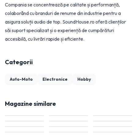
Compania se concentrează pe calitate și performanță,
colaborând cu branduri de renume din industrie pentru a
asigura soluții audio de top. SoundHouse.ro oferă clienților
săi suport specializat și o experiență de cumpărături
accesibilă, cu livrări rapide și eficiente.
Categorii
Auto-Moto
Electronice
Hobby
Magazine similare