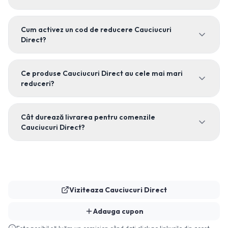
Cum activez un cod de reducere Cauciucuri
Direct?
Ce produse Cauciucuri Direct au cele mai mari
reduceri?
Cât durează livrarea pentru comenzile
Cauciucuri Direct?
Viziteaza
Cauciucuri Direct
Adauga cupon