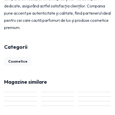
dedicate, asigurând astfel satisfacția clienților. Compania
pune accent pe autenticitate și calitate, fiind partenerul ideal
pentru cei care caută parfumuri de lux și produse cosmetice
premium.
Categorii
Cosmetice
Magazine similare