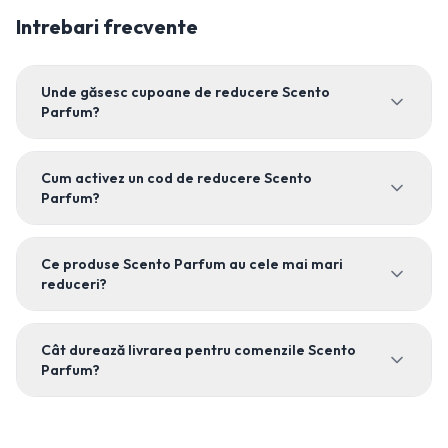
Intrebari frecvente
Unde găsesc cupoane de reducere Scento
Parfum?
Cum activez un cod de reducere Scento
Parfum?
Ce produse Scento Parfum au cele mai mari
reduceri?
Cât durează livrarea pentru comenzile Scento
Parfum?