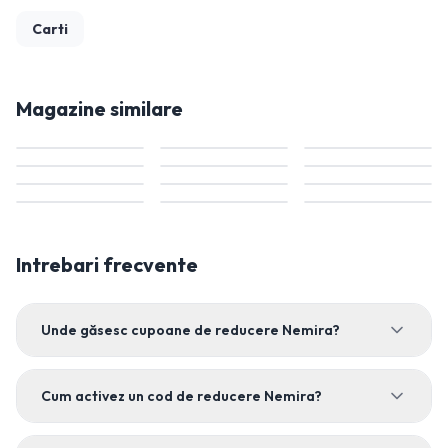
Carti
Magazine similare
Intrebari frecvente
Unde găsesc cupoane de reducere Nemira?
Cum activez un cod de reducere Nemira?