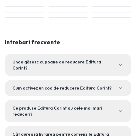
Intrebari frecvente
Unde găsesc cupoane de reducere Editura
Corint?
Cum activez un cod de reducere Editura Corint?
Ce produse Editura Corint au cele mai mari
reduceri?
Cât durează livrarea pentru comenzile Editura