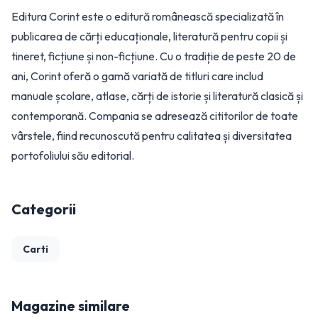
Editura Corint este o editură românească specializată în
publicarea de cărți educaționale, literatură pentru copii și
tineret, ficțiune și non-ficțiune. Cu o tradiție de peste 20 de
ani, Corint oferă o gamă variată de titluri care includ
manuale școlare, atlase, cărți de istorie și literatură clasică și
contemporană. Compania se adresează cititorilor de toate
vârstele, fiind recunoscută pentru calitatea și diversitatea
portofoliului său editorial.
Categorii
Carti
Magazine similare