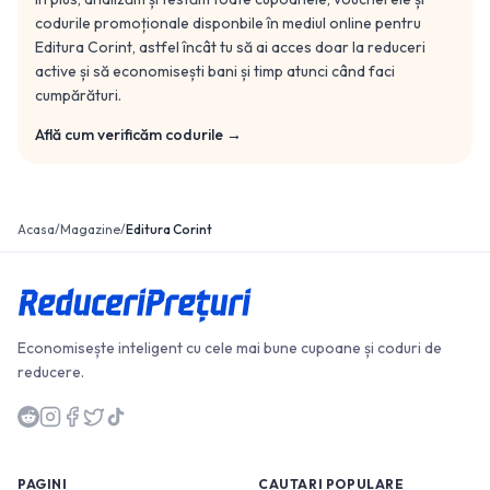
codurile promoționale disponbile în mediul online pentru
Editura Corint
, astfel încât tu să ai acces doar la reduceri
active și să economisești bani și timp atunci când faci
cumpărături.
Află cum verificăm codurile →
Acasa
/
Magazine
/
Editura Corint
Economisește inteligent cu cele mai bune cupoane și coduri de
reducere.
PAGINI
CAUTARI POPULARE