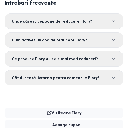
Intrebari frecvente
Unde găsesc cupoane de reducere Flory?
Cum activez un cod de reducere Flory?
Ce produse Flory au cele mai mari reduceri?
Cât durează livrarea pentru comenzile Flory?
Viziteaza
Flory
Adauga cupon