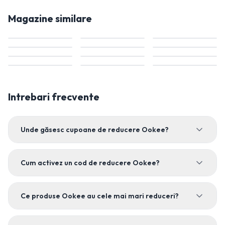
Magazine similare
Intrebari frecvente
Unde găsesc cupoane de reducere Ookee?
Cum activez un cod de reducere Ookee?
Ce produse Ookee au cele mai mari reduceri?