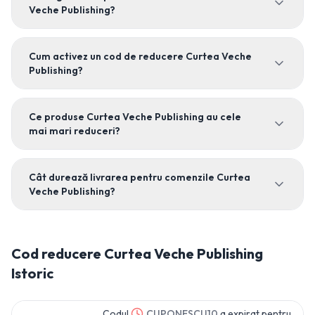
Veche Publishing?
Cum activez un cod de reducere Curtea Veche
Publishing?
Ce produse Curtea Veche Publishing au cele
mai mari reduceri?
Cât durează livrarea pentru comenzile Curtea
Veche Publishing?
Cod reducere
Curtea Veche Publishing
Istoric
Codul
CUPONESCU10
a expirat pentru