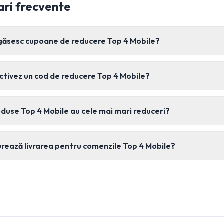
ari frecvente
găsesc cupoane de reducere Top 4 Mobile?
tivez un cod de reducere Top 4 Mobile?
duse Top 4 Mobile au cele mai mari reduceri?
rează livrarea pentru comenzile Top 4 Mobile?