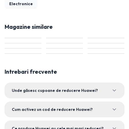
Electronice
Magazine similare
Intrebari frecvente
Unde găsesc cupoane de reducere Huawei?
Cum activez un cod de reducere Huawei?
Ce produse Huawei au cele mai mari reduceri?