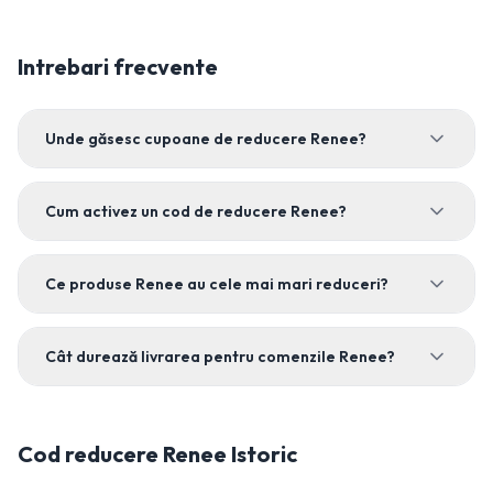
Intrebari frecvente
Unde găsesc cupoane de reducere Renee?
Cum activez un cod de reducere Renee?
Ce produse Renee au cele mai mari reduceri?
Cât durează livrarea pentru comenzile Renee?
Cod reducere
Renee
Istoric