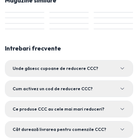
Magazine similare
Intrebari frecvente
Unde găsesc cupoane de reducere CCC?
Cum activez un cod de reducere CCC?
Ce produse CCC au cele mai mari reduceri?
Cât durează livrarea pentru comenzile CCC?