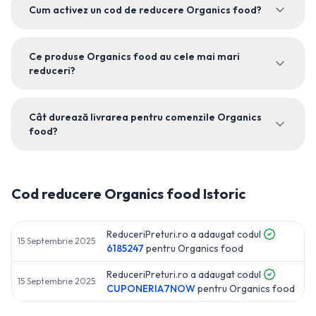
Cum activez un cod de reducere Organics food?
Ce produse Organics food au cele mai mari
reduceri?
Cât durează livrarea pentru comenzile Organics
food?
Cod reducere
Organics food
Istoric
ReduceriPreturi.ro a adaugat codul
15 Septembrie 2025
6185247
pentru
Organics food
ReduceriPreturi.ro a adaugat codul
15 Septembrie 2025
CUPONERIA7NOW
pentru
Organics food