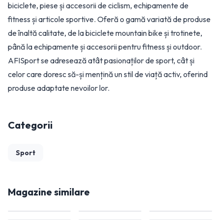
biciclete, piese și accesorii de ciclism, echipamente de
fitness și articole sportive. Oferă o gamă variată de produse
de înaltă calitate, de la biciclete mountain bike și trotinete,
până la echipamente și accesorii pentru fitness și outdoor.
AFISport se adresează atât pasionaților de sport, cât și
celor care doresc să-și mențină un stil de viață activ, oferind
produse adaptate nevoilor lor.
Categorii
Sport
Magazine similare