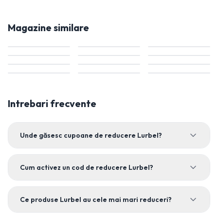
Magazine similare
Intrebari frecvente
Unde găsesc cupoane de reducere Lurbel?
Cum activez un cod de reducere Lurbel?
Ce produse Lurbel au cele mai mari reduceri?