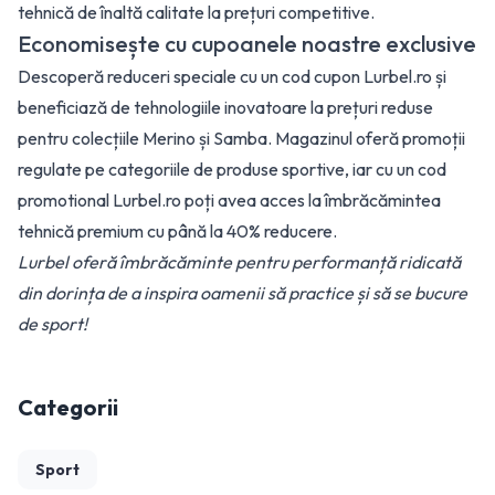
tehnică de înaltă calitate la prețuri competitive.
Economisește cu cupoanele noastre exclusive
Descoperă reduceri speciale cu un cod cupon Lurbel.ro și
beneficiază de tehnologiile inovatoare la prețuri reduse
pentru colecțiile Merino și Samba. Magazinul oferă promoții
regulate pe categoriile de produse sportive, iar cu un cod
promotional Lurbel.ro poți avea acces la îmbrăcămintea
tehnică premium cu până la 40% reducere.
Lurbel oferă îmbrăcăminte pentru performanță ridicată
din dorința de a inspira oamenii să practice și să se bucure
de sport!
Categorii
Sport