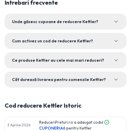
Intrebari frecvente
Unde găsesc cupoane de reducere Kettler?
Cum activez un cod de reducere Kettler?
Ce produse Kettler au cele mai mari reduceri?
Cât durează livrarea pentru comenzile Kettler?
Cod reducere
Kettler
Istoric
ReduceriPreturi.ro a adaugat codul
3 Aprilie 2026
CUPONERIA6
pentru
Kettler