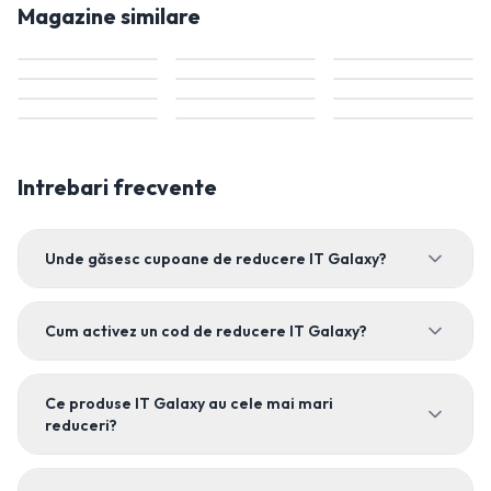
Magazine similare
Intrebari frecvente
Unde găsesc cupoane de reducere IT Galaxy?
Cum activez un cod de reducere IT Galaxy?
Ce produse IT Galaxy au cele mai mari
reduceri?