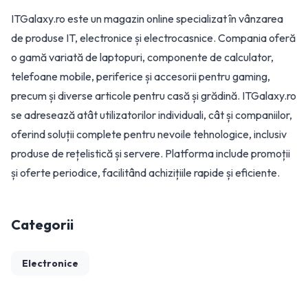
ITGalaxy.ro este un magazin online specializat în vânzarea
de produse IT, electronice și electrocasnice. Compania oferă
o gamă variată de laptopuri, componente de calculator,
telefoane mobile, periferice și accesorii pentru gaming,
precum și diverse articole pentru casă și grădină. ITGalaxy.ro
se adresează atât utilizatorilor individuali, cât și companiilor,
oferind soluții complete pentru nevoile tehnologice, inclusiv
produse de rețelistică și servere. Platforma include promoții
și oferte periodice, facilitând achizițiile rapide și eficiente.
Categorii
Electronice