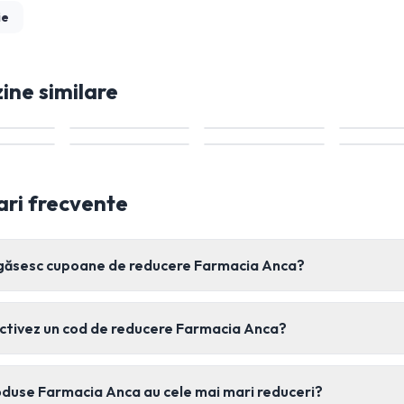
ie
ne similare
ari frecvente
găsesc cupoane de reducere Farmacia Anca?
ctivez un cod de reducere Farmacia Anca?
oduse Farmacia Anca au cele mai mari reduceri?