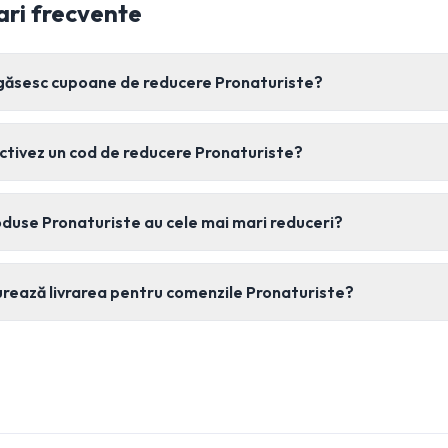
ari frecvente
găsesc cupoane de reducere Pronaturiste?
ctivez un cod de reducere Pronaturiste?
duse Pronaturiste au cele mai mari reduceri?
rează livrarea pentru comenzile Pronaturiste?