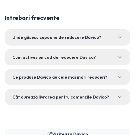
Intrebari frecvente
Unde găsesc cupoane de reducere Davico?
Cum activez un cod de reducere Davico?
Ce produse Davico au cele mai mari reduceri?
Cât durează livrarea pentru comenzile Davico?
Viziteaza
Davico