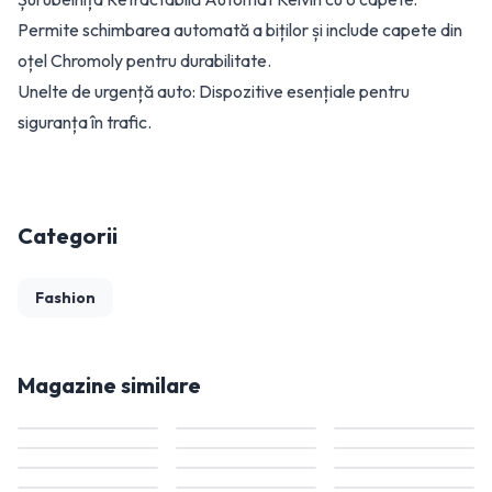
Permite schimbarea automată a biților și include capete din
oțel Chromoly pentru durabilitate.
Unelte de urgență auto: Dispozitive esențiale pentru
siguranța în trafic.
Categorii
Fashion
Magazine similare