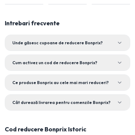
Intrebari frecvente
Unde găsesc cupoane de reducere Bonprix?
Cum activez un cod de reducere Bonprix?
Ce produse Bonprix au cele mai mari reduceri?
Cât durează livrarea pentru comenzile Bonprix?
Cod reducere
Bonprix
Istoric