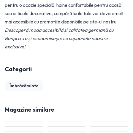
pentru o ocazie specială, haine confortabile pentru acasă
sau articole decorative, cumpărăturile tale vor deveni mult
mai accesibile cu promoțiile disponibile pe site-ul nostru.
Descoperă moda accesibilă și calitatea germană cu
Bonprix.ro și economisește cu cupoanele noastre
exclusive!
Categorii
Îmbrăcăminte
Magazine similare