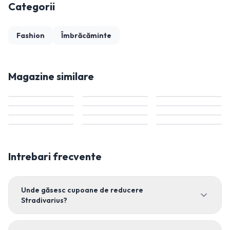
Categorii
Fashion
Îmbrăcăminte
Magazine similare
Intrebari frecvente
Unde găsesc cupoane de reducere
Stradivarius?