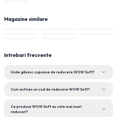
Magazine similare
Intrebari frecvente
Unde găsesc cupoane de reducere WOW Soft?
Cum activez un cod de reducere WOW Soft?
Ce produse WOW Soft au cele mai mari
reduceri?