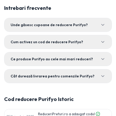
Intrebari frecvente
Unde găsesc cupoane de reducere Purifyo?
Cum activez un cod de reducere Purifyo?
Ce produse Purifyo au cele mai mari reduceri?
Cât durează livrarea pentru comenzile Purifyo?
Cod reducere
Purifyo
Istoric
ReduceriPreturi.ro a adaugat codul