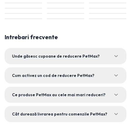
Intrebari frecvente
Unde găsesc cupoane de reducere PetMax?
Cum activez un cod de reducere PetMax?
Ce produse PetMax au cele mai mari reduceri?
Cât durează livrarea pentru comenzile PetMax?