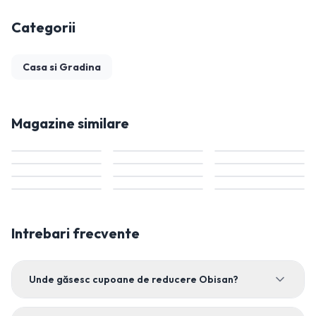
Categorii
Casa si Gradina
Magazine similare
Intrebari frecvente
Unde găsesc cupoane de reducere Obisan?