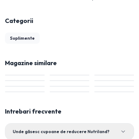
Categorii
Suplimente
Magazine similare
Intrebari frecvente
Unde găsesc cupoane de reducere Nutriland?