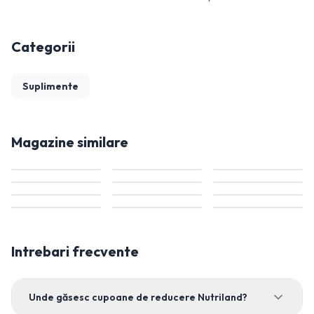
Categorii
Suplimente
Magazine similare
Intrebari frecvente
Unde găsesc cupoane de reducere Nutriland?