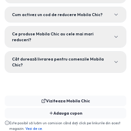
Cum activez un cod de reducere Mobila Chic?
Ce produse Mobila Chic au cele mai mari
reduceri?
Cât durează livrarea pentru comenzile Mobila
Chic?
Viziteaza
Mobila Chic
Adauga cupon
Este posibil să luăm un comision când dați click pe linkurile din acest
magazin.
Vezi de ce.