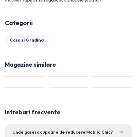
Categorii
Casa si Gradina
Magazine similare
Intrebari frecvente
Unde găsesc cupoane de reducere Mobila Chic?