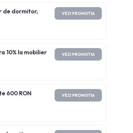
r de dormitor,
VEZI PROMOTIA
a 10% la mobilier
VEZI PROMOTIA
ste 600 RON
VEZI PROMOTIA