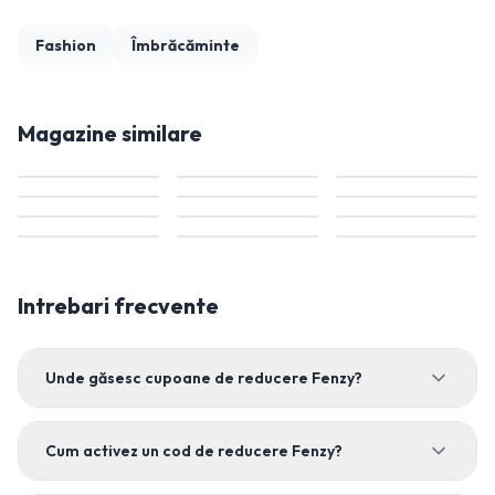
Fashion
Îmbrăcăminte
Magazine similare
Intrebari frecvente
Unde găsesc cupoane de reducere Fenzy?
Cum activez un cod de reducere Fenzy?