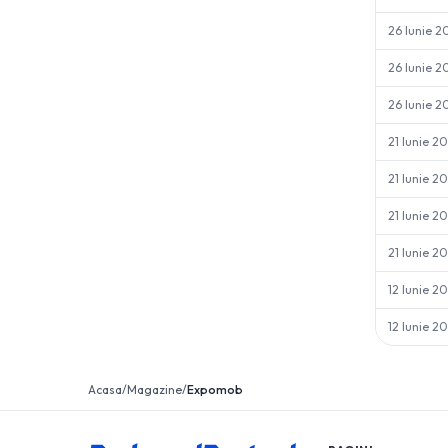
26 Iunie 2
26 Iunie 2
26 Iunie 2
21 Iunie 2
21 Iunie 2
21 Iunie 2
21 Iunie 2
12 Iunie 2
12 Iunie 2
Acasa
/
Magazine
/
Expomob