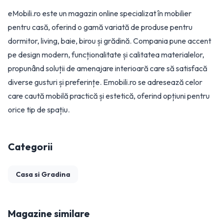
eMobili.ro este un magazin online specializat în mobilier
pentru casă, oferind o gamă variată de produse pentru
dormitor, living, baie, birou și grădină. Compania pune accent
pe design modern, funcționalitate și calitatea materialelor,
propunând soluții de amenajare interioară care să satisfacă
diverse gusturi și preferințe. Emobili.ro se adresează celor
care caută mobilă practică și estetică, oferind opțiuni pentru
orice tip de spațiu.
Categorii
Casa si Gradina
Magazine similare