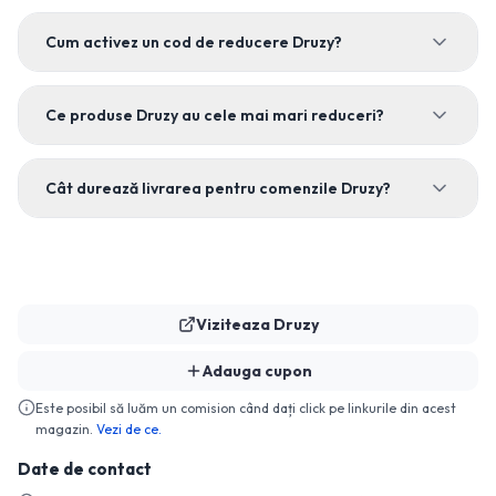
Cum activez un cod de reducere Druzy?
Ce produse Druzy au cele mai mari reduceri?
Cât durează livrarea pentru comenzile Druzy?
Viziteaza
Druzy
Adauga cupon
Este posibil să luăm un comision când dați click pe linkurile din acest
magazin.
Vezi de ce.
Date de contact