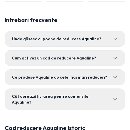
Intrebari frecvente
Unde găsesc cupoane de reducere Aqualine?
Cum activez un cod de reducere Aqualine?
Ce produse Aqualine au cele mai mari reduceri?
Cât durează livrarea pentru comenzile
Aqualine?
Cod reducere
Aqualine
Istoric