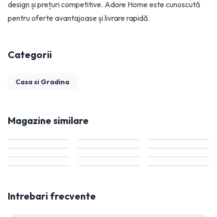
design și prețuri competitive. Adore Home este cunoscută
pentru oferte avantajoase și livrare rapidă.
Categorii
Casa si Gradina
Magazine similare
Intrebari frecvente